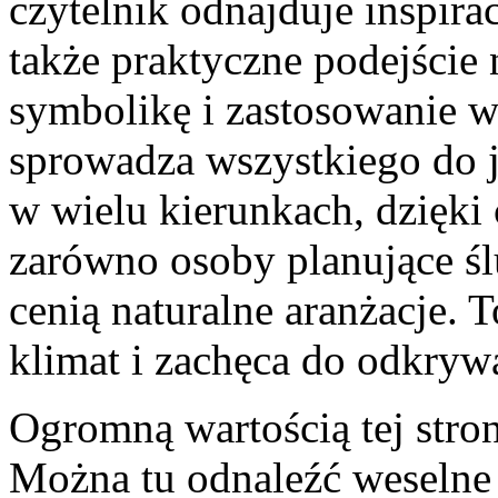
czytelnik odnajduje inspirac
także praktyczne podejście n
symbolikę i zastosowanie w
sprowadza wszystkiego do je
w wielu kierunkach, dzięki
zarówno osoby planujące ślu
cenią naturalne aranżacje. 
klimat i zachęca do odkryw
Ogromną wartością tej stron
Można tu odnaleźć weselne