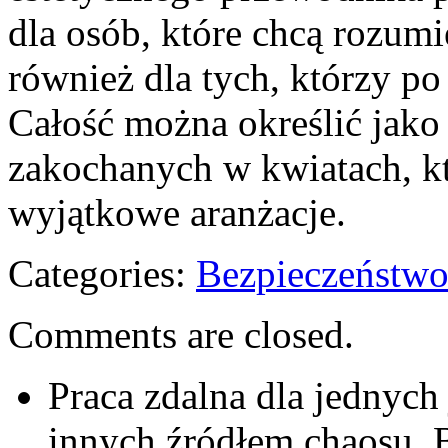
dla osób, które chcą rozumi
również dla tych, którzy po 
Całość można określić jako 
zakochanych w kwiatach, k
wyjątkowe aranżacje.
Categories:
Bezpieczeństwo
Comments are closed.
Praca zdalna dla jednych 
innych źródłem chaosu. 