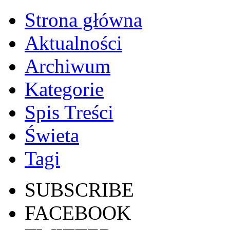
Strona główna
Aktualności
Archiwum
Kategorie
Spis Treści
Świeta
Tagi
SUBSCRIBE
FACEBOOK