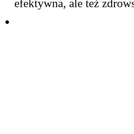
efektywna, ale też zdrow