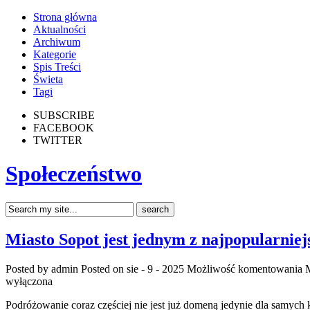
Strona główna
Aktualności
Archiwum
Kategorie
Spis Treści
Świeta
Tagi
SUBSCRIBE
FACEBOOK
TWITTER
Społeczeństwo
Miasto Sopot jest jednym z najpopularniej
Posted by admin
Posted on sie - 9 - 2025
Możliwość komentowania
M
wyłączona
Podróżowanie coraz częściej nie jest już domeną jedynie dla samych