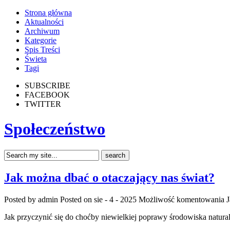
Strona główna
Aktualności
Archiwum
Kategorie
Spis Treści
Świeta
Tagi
SUBSCRIBE
FACEBOOK
TWITTER
Społeczeństwo
Jak można dbać o otaczający nas świat?
Posted by admin
Posted on sie - 4 - 2025
Możliwość komentowania
J
Jak przyczynić się do choćby niewielkiej poprawy środowiska natura